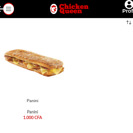
Prof
Panini
Panini
1.000
CFA