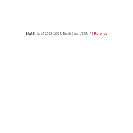
Korence
MaMimis
2022- 2025, Réalisé par L'EQUIPE