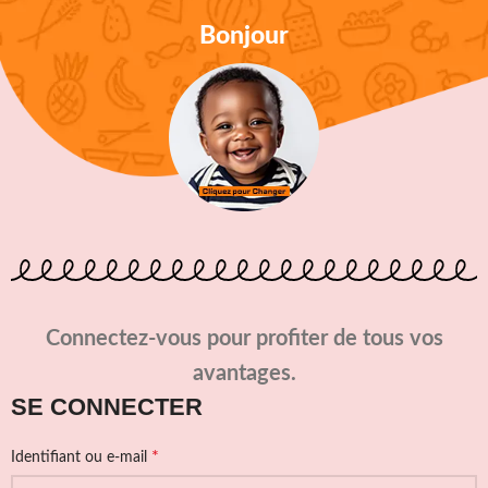
Bonjour
Connectez-vous pour profiter de tous vos
avantages.
SE CONNECTER
*
Identifiant ou e-mail